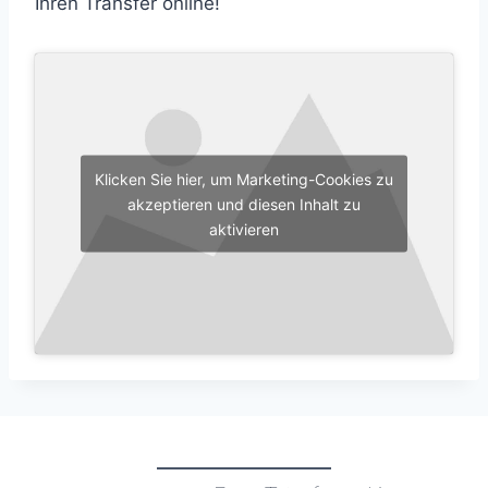
Ihren Transfer online!
Klicken Sie hier, um Marketing-Cookies zu
akzeptieren und diesen Inhalt zu
aktivieren