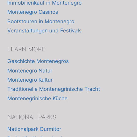
Immobilienkauf in Montenegro
Montenegro Casinos
Bootstouren in Montenegro
Veranstaltungen und Festivals
LEARN MORE
Geschichte Montenegros
Montenegro Natur
Montenegro Kultur
Traditionelle Montenegrinische Tracht
Montenegrinische Küche
NATIONAL PARKS
Nationalpark Durmitor