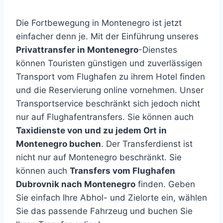
Die Fortbewegung in Montenegro ist jetzt
einfacher denn je. Mit der Einführung unseres
Privattransfer in Montenegro
-Dienstes
können Touristen günstigen und zuverlässigen
Transport vom Flughafen zu ihrem Hotel finden
und die Reservierung online vornehmen. Unser
Transportservice beschränkt sich jedoch nicht
nur auf Flughafentransfers. Sie können auch
Taxidienste von und zu jedem Ort in
Montenegro buchen
. Der Transferdienst ist
nicht nur auf Montenegro beschränkt. Sie
können auch
Transfers vom Flughafen
Dubrovnik nach Montenegro
finden. Geben
Sie einfach Ihre Abhol- und Zielorte ein, wählen
Sie das passende Fahrzeug und buchen Sie