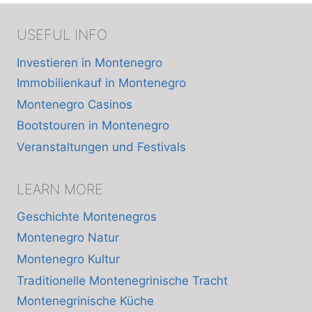
USEFUL INFO
Investieren in Montenegro
Immobilienkauf in Montenegro
Montenegro Casinos
Bootstouren in Montenegro
Veranstaltungen und Festivals
LEARN MORE
Geschichte Montenegros
Montenegro Natur
Montenegro Kultur
Traditionelle Montenegrinische Tracht
Montenegrinische Küche