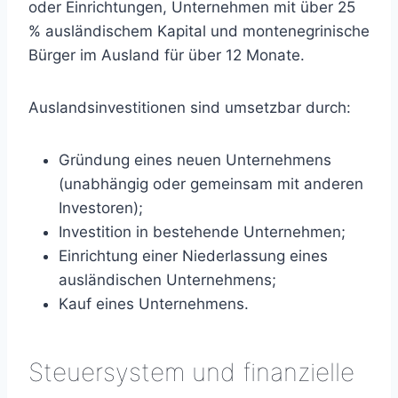
oder Einrichtungen, Unternehmen mit über 25
% ausländischem Kapital und montenegrinische
Bürger im Ausland für über 12 Monate.
Auslandsinvestitionen sind umsetzbar durch:
Gründung eines neuen Unternehmens
(unabhängig oder gemeinsam mit anderen
Investoren);
Investition in bestehende Unternehmen;
Einrichtung einer Niederlassung eines
ausländischen Unternehmens;
Kauf eines Unternehmens.
Steuersystem und finanzielle