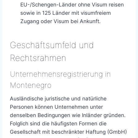
EU-/Schengen-Länder ohne Visum reisen
sowie in 125 Länder mit visumfreiem
Zugang oder Visum bei Ankunft.
Geschäftsumfeld und
Rechtsrahmen
Unternehmensregistrierung in
Montenegro
Ausländische juristische und natürliche
Personen können Unternehmen unter
denselben Bedingungen wie Inländer gründen.
Folglich sind die häufigsten Formen die
Gesellschaft mit beschränkter Haftung (GmbH)