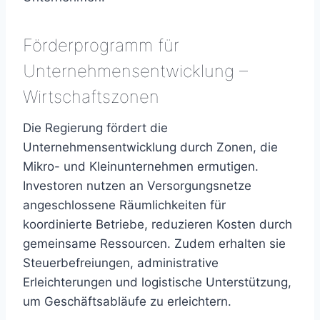
Förderprogramm für
Unternehmensentwicklung –
Wirtschaftszonen
Die Regierung fördert die
Unternehmensentwicklung durch Zonen, die
Mikro- und Kleinunternehmen ermutigen.
Investoren nutzen an Versorgungsnetze
angeschlossene Räumlichkeiten für
koordinierte Betriebe, reduzieren Kosten durch
gemeinsame Ressourcen. Zudem erhalten sie
Steuerbefreiungen, administrative
Erleichterungen und logistische Unterstützung,
um Geschäftsabläufe zu erleichtern.