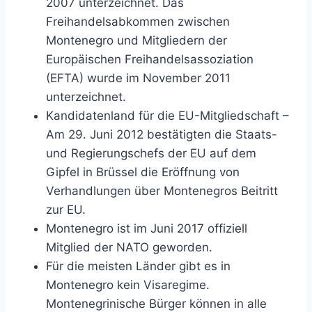
2007 unterzeichnet. Das
Freihandelsabkommen zwischen
Montenegro und Mitgliedern der
Europäischen Freihandelsassoziation
(EFTA) wurde im November 2011
unterzeichnet.
Kandidatenland für die EU-Mitgliedschaft –
Am 29. Juni 2012 bestätigten die Staats-
und Regierungschefs der EU auf dem
Gipfel in Brüssel die Eröffnung von
Verhandlungen über Montenegros Beitritt
zur EU.
Montenegro ist im Juni 2017 offiziell
Mitglied der NATO geworden.
Für die meisten Länder gibt es in
Montenegro kein Visaregime.
Montenegrinische Bürger können in alle