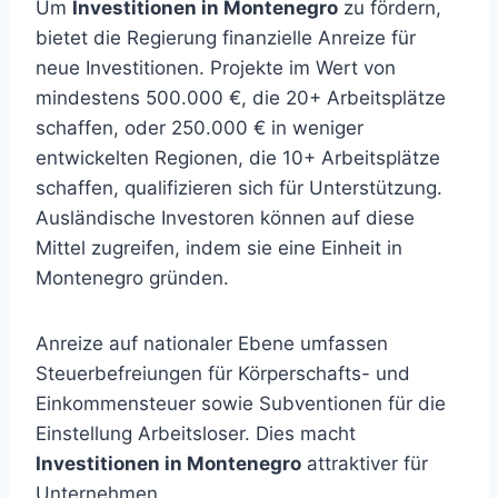
Um
Investitionen in Montenegro
zu fördern,
bietet die Regierung finanzielle Anreize für
neue Investitionen. Projekte im Wert von
mindestens 500.000 €, die 20+ Arbeitsplätze
schaffen, oder 250.000 € in weniger
entwickelten Regionen, die 10+ Arbeitsplätze
schaffen, qualifizieren sich für Unterstützung.
Ausländische Investoren können auf diese
Mittel zugreifen, indem sie eine Einheit in
Montenegro gründen.
Anreize auf nationaler Ebene umfassen
Steuerbefreiungen für Körperschafts- und
Einkommensteuer sowie Subventionen für die
Einstellung Arbeitsloser. Dies macht
Investitionen in Montenegro
attraktiver für
Unternehmen.