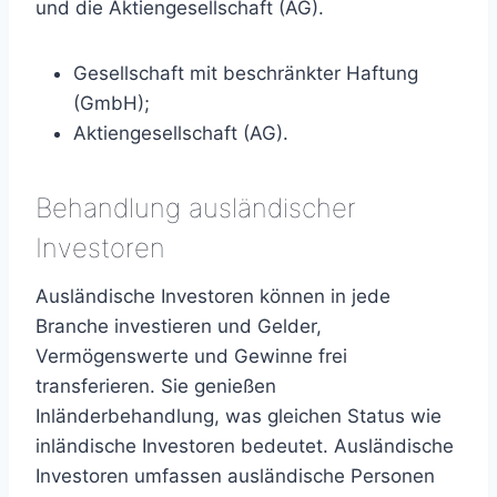
und die Aktiengesellschaft (AG).
Gesellschaft mit beschränkter Haftung
(GmbH);
Aktiengesellschaft (AG).
Behandlung ausländischer
Investoren
Ausländische Investoren können in jede
Branche investieren und Gelder,
Vermögenswerte und Gewinne frei
transferieren. Sie genießen
Inländerbehandlung, was gleichen Status wie
inländische Investoren bedeutet. Ausländische
Investoren umfassen ausländische Personen