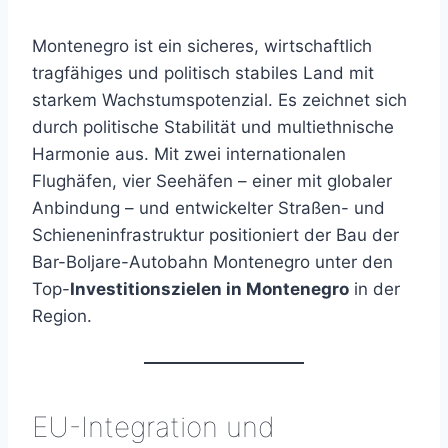
Montenegro ist ein sicheres, wirtschaftlich
tragfähiges und politisch stabiles Land mit
starkem Wachstumspotenzial. Es zeichnet sich
durch politische Stabilität und multiethnische
Harmonie aus. Mit zwei internationalen
Flughäfen, vier Seehäfen – einer mit globaler
Anbindung – und entwickelter Straßen- und
Schieneninfrastruktur positioniert der Bau der
Bar-Boljare-Autobahn Montenegro unter den
Top-
Investitionszielen in Montenegro
in der
Region.
EU-Integration und