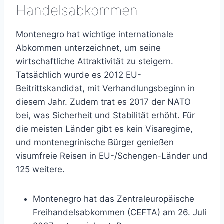
Handelsabkommen
Montenegro hat wichtige internationale
Abkommen unterzeichnet, um seine
wirtschaftliche Attraktivität zu steigern.
Tatsächlich wurde es 2012 EU-
Beitrittskandidat, mit Verhandlungsbeginn in
diesem Jahr. Zudem trat es 2017 der NATO
bei, was Sicherheit und Stabilität erhöht. Für
die meisten Länder gibt es kein Visaregime,
und montenegrinische Bürger genießen
visumfreie Reisen in EU-/Schengen-Länder und
125 weitere.
Montenegro hat das Zentraleuropäische
Freihandelsabkommen (CEFTA) am 26. Juli