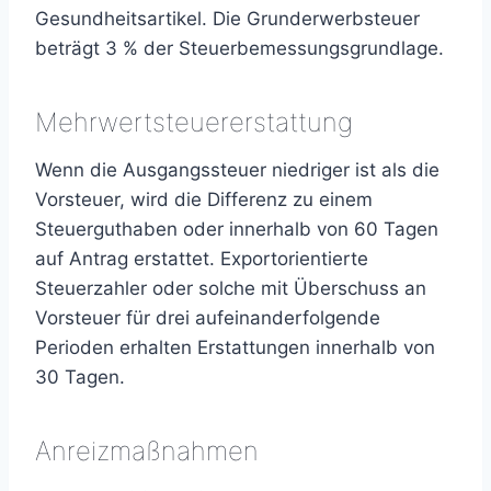
Gesundheitsartikel. Die Grunderwerbsteuer
beträgt 3 % der Steuerbemessungsgrundlage.
Mehrwertsteuererstattung
Wenn die Ausgangssteuer niedriger ist als die
Vorsteuer, wird die Differenz zu einem
Steuerguthaben oder innerhalb von 60 Tagen
auf Antrag erstattet. Exportorientierte
Steuerzahler oder solche mit Überschuss an
Vorsteuer für drei aufeinanderfolgende
Perioden erhalten Erstattungen innerhalb von
30 Tagen.
Anreizmaßnahmen