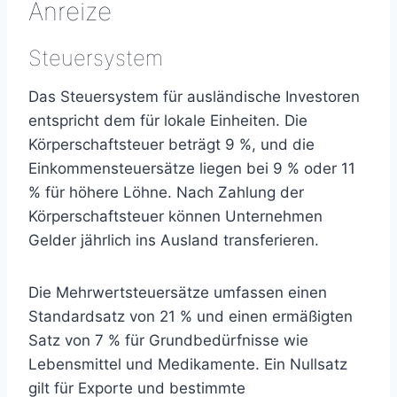
Anreize
Steuersystem
Das Steuersystem für ausländische Investoren
entspricht dem für lokale Einheiten. Die
Körperschaftsteuer beträgt 9 %, und die
Einkommensteuersätze liegen bei 9 % oder 11
% für höhere Löhne. Nach Zahlung der
Körperschaftsteuer können Unternehmen
Gelder jährlich ins Ausland transferieren.
Die Mehrwertsteuersätze umfassen einen
Standardsatz von 21 % und einen ermäßigten
Satz von 7 % für Grundbedürfnisse wie
Lebensmittel und Medikamente. Ein Nullsatz
gilt für Exporte und bestimmte