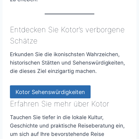
Entdecken Sie Kotor’s verborgene
Schätze
Erkunden Sie die ikonischsten Wahrzeichen,
historischen Stätten und Sehenswürdigkeiten,
die dieses Ziel einzigartig machen.
Kotor Sehenswürdigkeiten
Erfahren Sie mehr über Kotor
Tauchen Sie tiefer in die lokale Kultur,
Geschichte und praktische Reiseberatung ein,
um sich auf Ihre bevorstehende Reise