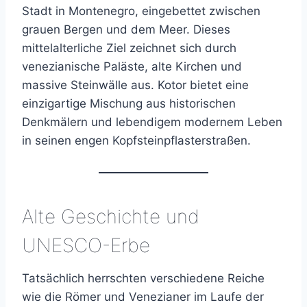
Stadt in Montenegro, eingebettet zwischen
grauen Bergen und dem Meer. Dieses
mittelalterliche Ziel zeichnet sich durch
venezianische Paläste, alte Kirchen und
massive Steinwälle aus. Kotor bietet eine
einzigartige Mischung aus historischen
Denkmälern und lebendigem modernem Leben
in seinen engen Kopfsteinpflasterstraßen.
Alte Geschichte und
UNESCO-Erbe
Tatsächlich herrschten verschiedene Reiche
wie die Römer und Venezianer im Laufe der