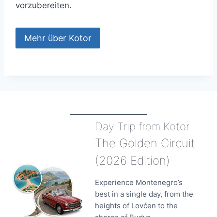
vorzubereiten.
Mehr über Kotor
Day Trip from Kotor
The Golden Circuit
(2026 Edition)
Experience Montenegro’s
best in a single day, from the
heights of Lovćen to the