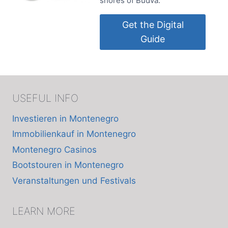
shores of Budva.
Get the Digital
Guide
USEFUL INFO
Investieren in Montenegro
Immobilienkauf in Montenegro
Montenegro Casinos
Bootstouren in Montenegro
Veranstaltungen und Festivals
LEARN MORE