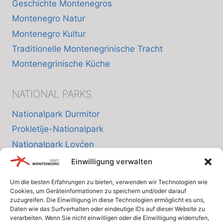
Geschichte Montenegros
Montenegro Natur
Montenegro Kultur
Traditionelle Montenegrinische Tracht
Montenegrinische Küche
NATIONAL PARKS
Nationalpark Durmitor
Prokletije-Nationalpark
Nationalpark Lovćen
Nationalpark Skutarisee
Einwilligung verwalten
Nationalpark Biogradska Gora
Um die besten Erfahrungen zu bieten, verwenden wir Technologien wie
Cookies, um Geräteinformationen zu speichern und/oder darauf
zuzugreifen. Die Einwilligung in diese Technologien ermöglicht es uns,
INFO
Daten wie das Surfverhalten oder eindeutige IDs auf dieser Website zu
verarbeiten. Wenn Sie nicht einwilligen oder die Einwilligung widerrufen,