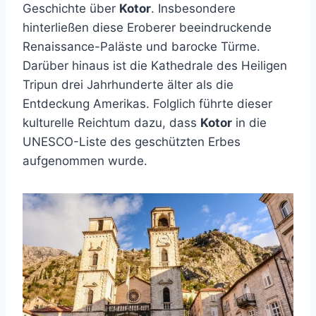
Geschichte über
Kotor
. Insbesondere
hinterließen diese Eroberer beeindruckende
Renaissance-Paläste und barocke Türme.
Darüber hinaus ist die Kathedrale des Heiligen
Tripun drei Jahrhunderte älter als die
Entdeckung Amerikas. Folglich führte dieser
kulturelle Reichtum dazu, dass
Kotor
in die
UNESCO-Liste des geschützten Erbes
aufgenommen wurde.