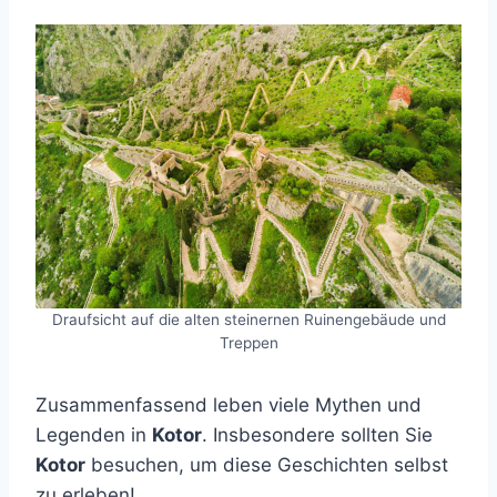
Draufsicht auf die alten steinernen Ruinengebäude und
Treppen
Zusammenfassend leben viele Mythen und
Legenden in
Kotor
. Insbesondere sollten Sie
Kotor
besuchen, um diese Geschichten selbst
zu erleben!