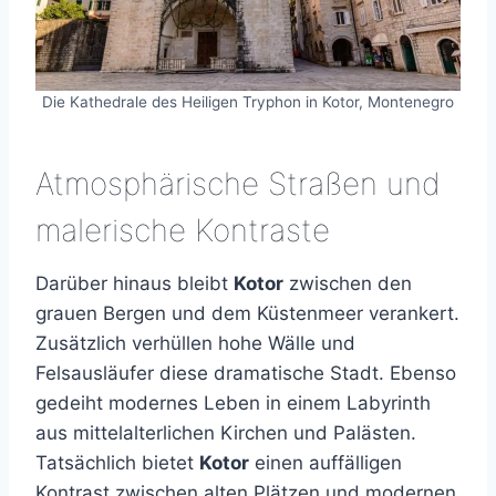
Die Kathedrale des Heiligen Tryphon in Kotor, Montenegro
Atmosphärische Straßen und
malerische Kontraste
Darüber hinaus bleibt
Kotor
zwischen den
grauen Bergen und dem Küstenmeer verankert.
Zusätzlich verhüllen hohe Wälle und
Felsausläufer diese dramatische Stadt. Ebenso
gedeiht modernes Leben in einem Labyrinth
aus mittelalterlichen Kirchen und Palästen.
Tatsächlich bietet
Kotor
einen auffälligen
Kontrast zwischen alten Plätzen und modernen