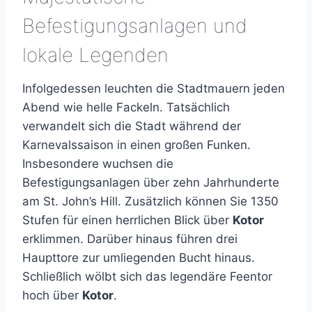
Befestigungsanlagen und
lokale Legenden
Infolgedessen leuchten die Stadtmauern jeden
Abend wie helle Fackeln. Tatsächlich
verwandelt sich die Stadt während der
Karnevalssaison in einen großen Funken.
Insbesondere wuchsen die
Befestigungsanlagen über zehn Jahrhunderte
am St. John’s Hill. Zusätzlich können Sie 1350
Stufen für einen herrlichen Blick über
Kotor
erklimmen. Darüber hinaus führen drei
Haupttore zur umliegenden Bucht hinaus.
Schließlich wölbt sich das legendäre Feentor
hoch über
Kotor
.