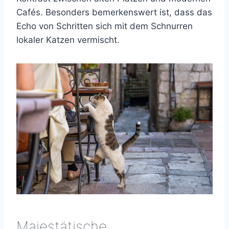
Cafés. Besonders bemerkenswert ist, dass das
Echo von Schritten sich mit dem Schnurren
lokaler Katzen vermischt.
Majestätische