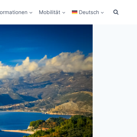
formationen
Mobilität
Deutsch