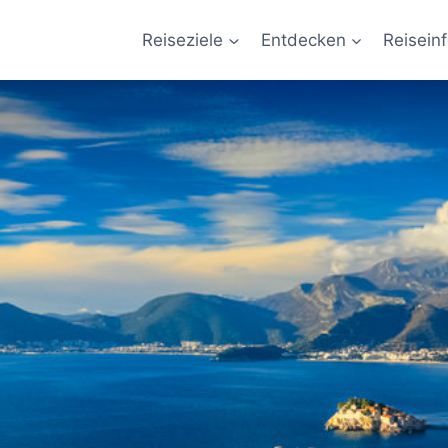
Reiseziele
Entdecken
Reisein