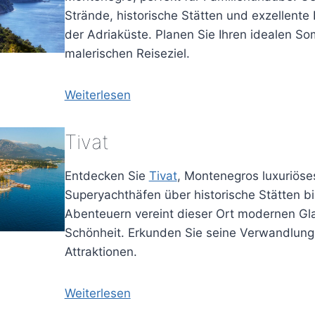
Strände, historische Stätten und exzellente
der Adriaküste. Planen Sie Ihren idealen S
malerischen Reiseziel.
Weiterlesen
Tivat
Entdecken Sie
Tivat
, Montenegros luxuriöse
Superyachthäfen über historische Stätten bi
Abenteuern vereint dieser Ort modernen Gla
Schönheit. Erkunden Sie seine Verwandlung 
Attraktionen.
Weiterlesen