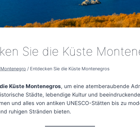
ken Sie die Küste Monten
e Montenegro
/
Entdecken Sie die Küste Montenegros
 die Küste Montenegros
, um eine atemberaubende Adr
istorische Städte, lebendige Kultur und beeindruckend
n und alles von antiken UNESCO-Stätten bis zu mod
nd ruhigen Stränden bieten.