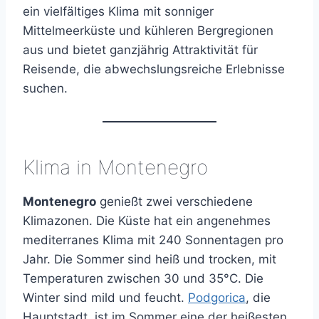
ein vielfältiges Klima mit sonniger
Mittelmeerküste und kühleren Bergregionen
aus und bietet ganzjährig Attraktivität für
Reisende, die abwechslungsreiche Erlebnisse
suchen.
Klima in Montenegro
Montenegro
genießt zwei verschiedene
Klimazonen. Die Küste hat ein angenehmes
mediterranes Klima mit 240 Sonnentagen pro
Jahr. Die Sommer sind heiß und trocken, mit
Temperaturen zwischen 30 und 35°C. Die
Winter sind mild und feucht.
Podgorica
, die
Hauptstadt, ist im Sommer eine der heißesten