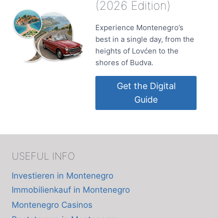
(2026 Edition)
Experience Montenegro’s
best in a single day, from the
heights of Lovćen to the
shores of Budva.
Get the Digital
Guide
USEFUL INFO
Investieren in Montenegro
Immobilienkauf in Montenegro
Montenegro Casinos