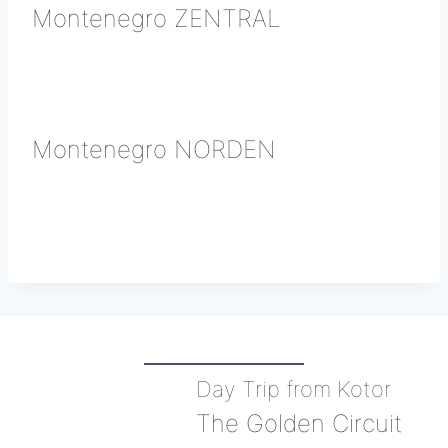
Montenegro ZENTRAL
Montenegro NORDEN
Day Trip from Kotor
The Golden Circuit