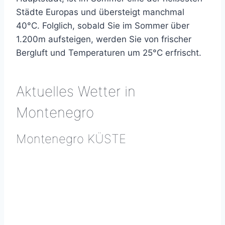
Städte Europas und übersteigt manchmal
40°C. Folglich, sobald Sie im Sommer über
1.200m aufsteigen, werden Sie von frischer
Bergluft und Temperaturen um 25°C erfrischt.
Aktuelles Wetter in
Montenegro
Montenegro KÜSTE