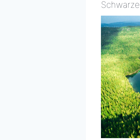
Schwarze