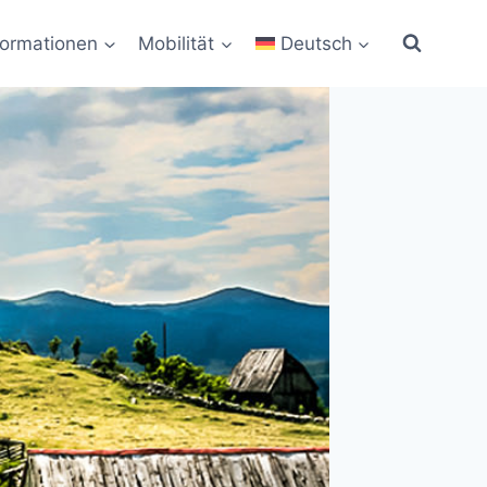
formationen
Mobilität
Deutsch