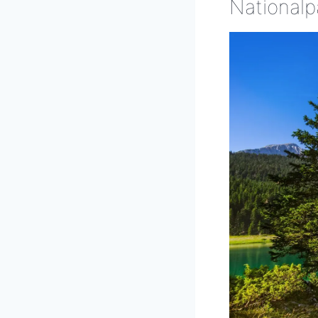
Nationalp