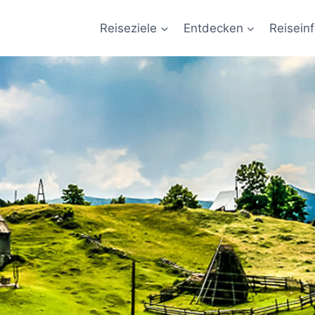
Reiseziele
Entdecken
Reisein