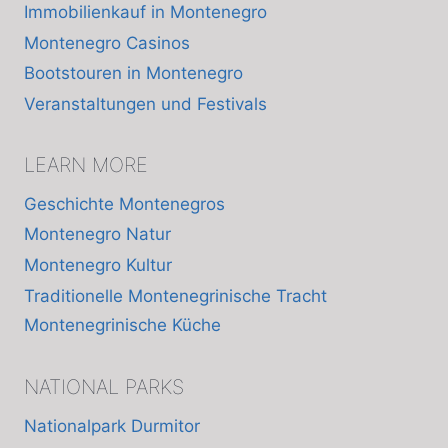
Immobilienkauf in Montenegro
Montenegro Casinos
Bootstouren in Montenegro
Veranstaltungen und Festivals
LEARN MORE
Geschichte Montenegros
Montenegro Natur
Montenegro Kultur
Traditionelle Montenegrinische Tracht
Montenegrinische Küche
NATIONAL PARKS
Nationalpark Durmitor