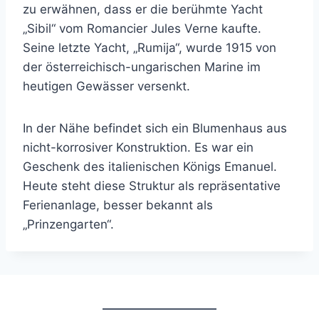
zu erwähnen, dass er die berühmte Yacht
„Sibil“ vom Romancier Jules Verne kaufte.
Seine letzte Yacht, „Rumija“, wurde 1915 von
der österreichisch-ungarischen Marine im
heutigen Gewässer versenkt.
In der Nähe befindet sich ein Blumenhaus aus
nicht-korrosiver Konstruktion. Es war ein
Geschenk des italienischen Königs Emanuel.
Heute steht diese Struktur als repräsentative
Ferienanlage, besser bekannt als
„Prinzengarten“.