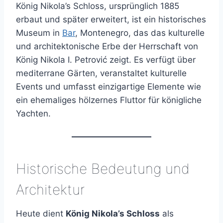
König Nikola’s Schloss, ursprünglich 1885
erbaut und später erweitert, ist ein historisches
Museum in
Bar
, Montenegro, das das kulturelle
und architektonische Erbe der Herrschaft von
König Nikola I. Petrović zeigt. Es verfügt über
mediterrane Gärten, veranstaltet kulturelle
Events und umfasst einzigartige Elemente wie
ein ehemaliges hölzernes Fluttor für königliche
Yachten.
Historische Bedeutung und
Architektur
Heute dient
König Nikola’s Schloss
als