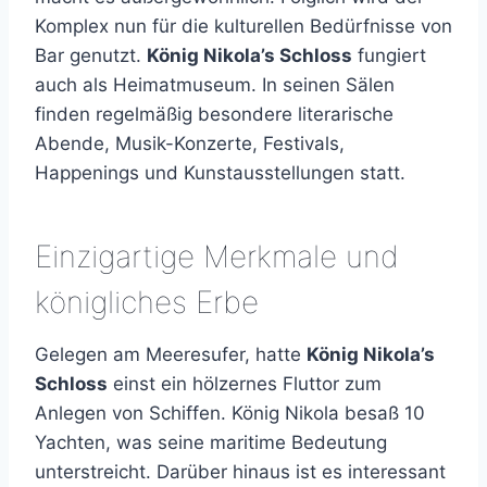
Komplex nun für die kulturellen Bedürfnisse von
Bar genutzt.
König Nikola’s Schloss
fungiert
auch als Heimatmuseum. In seinen Sälen
finden regelmäßig besondere literarische
Abende, Musik-Konzerte, Festivals,
Happenings und Kunstausstellungen statt.
Einzigartige Merkmale und
königliches Erbe
Gelegen am Meeresufer, hatte
König Nikola’s
Schloss
einst ein hölzernes Fluttor zum
Anlegen von Schiffen. König Nikola besaß 10
Yachten, was seine maritime Bedeutung
unterstreicht. Darüber hinaus ist es interessant