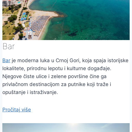
Bar
Bar
je moderna luka u Crnoj Gori, koja spaja istorijske
lokalitete, prirodnu lepotu i kulturne događaje.
Njegove čiste ulice i zelene površine čine ga
privlačnom destinacijom za putnike koji traže i
opuštanje i istraživanje.
Pročitaj više