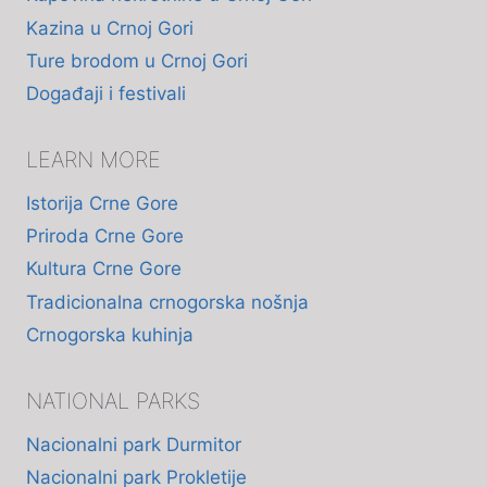
Kazina u Crnoj Gori
Ture brodom u Crnoj Gori
Događaji i festivali
LEARN MORE
Istorija Crne Gore
Priroda Crne Gore
Kultura Crne Gore
Tradicionalna crnogorska nošnja
Crnogorska kuhinja
NATIONAL PARKS
Nacionalni park Durmitor
Nacionalni park Prokletije