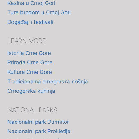
Kazina u Crnoj Gori
Ture brodom u Crnoj Gori
Događaji i festivali
LEARN MORE
Istorija Crne Gore
Priroda Crne Gore
Kultura Crne Gore
Tradicionalna crnogorska nošnja
Crnogorska kuhinja
NATIONAL PARKS
Nacionalni park Durmitor
Nacionalni park Prokletije