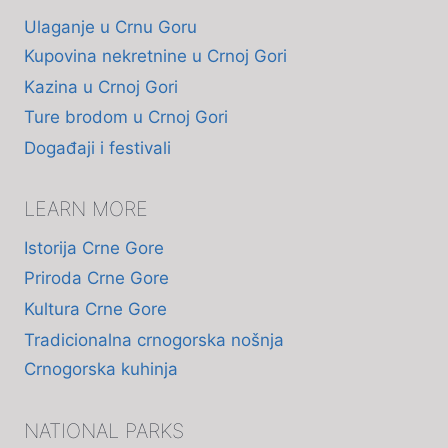
Ulaganje u Crnu Goru
Kupovina nekretnine u Crnoj Gori
Kazina u Crnoj Gori
Ture brodom u Crnoj Gori
Događaji i festivali
LEARN MORE
Istorija Crne Gore
Priroda Crne Gore
Kultura Crne Gore
Tradicionalna crnogorska nošnja
Crnogorska kuhinja
NATIONAL PARKS