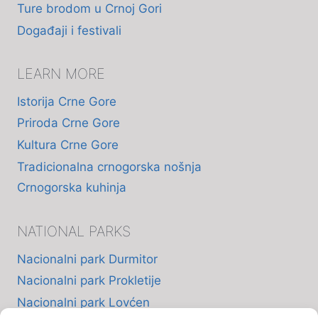
Ture brodom u Crnoj Gori
Događaji i festivali
LEARN MORE
Istorija Crne Gore
Priroda Crne Gore
Kultura Crne Gore
Tradicionalna crnogorska nošnja
Crnogorska kuhinja
NATIONAL PARKS
Nacionalni park Durmitor
Nacionalni park Prokletije
Nacionalni park Lovćen