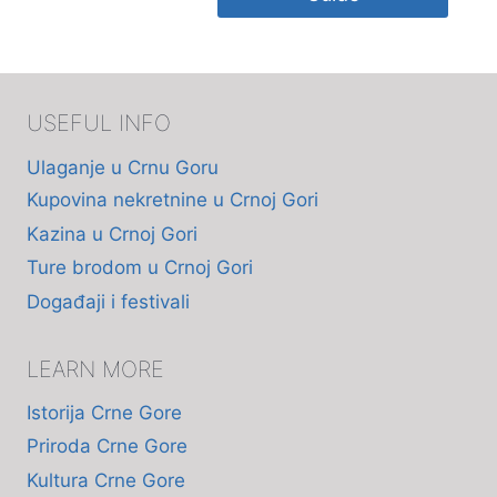
USEFUL INFO
Ulaganje u Crnu Goru
Kupovina nekretnine u Crnoj Gori
Kazina u Crnoj Gori
Ture brodom u Crnoj Gori
Događaji i festivali
LEARN MORE
Istorija Crne Gore
Priroda Crne Gore
Kultura Crne Gore