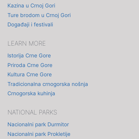
Kazina u Crnoj Gori
Ture brodom u Crnoj Gori
Događaji i festivali
LEARN MORE
Istorija Crne Gore
Priroda Crne Gore
Kultura Crne Gore
Tradicionalna crnogorska nošnja
Crnogorska kuhinja
NATIONAL PARKS
Nacionalni park Durmitor
Nacionalni park Prokletije