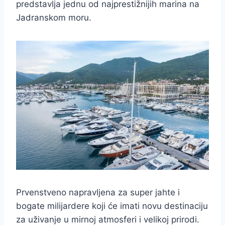
predstavlja jednu od najprestižnijih marina na
Jadranskom moru.
Prvenstveno napravljena za super jahte i
bogate milijardere koji će imati novu destinaciju
za uživanje u mirnoj atmosferi i velikoj prirodi.