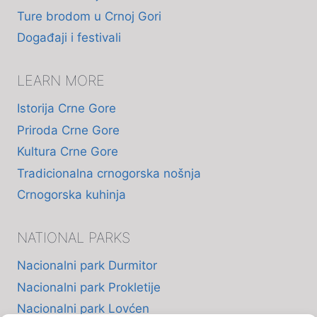
Ture brodom u Crnoj Gori
Događaji i festivali
LEARN MORE
Istorija Crne Gore
Priroda Crne Gore
Kultura Crne Gore
Tradicionalna crnogorska nošnja
Crnogorska kuhinja
NATIONAL PARKS
Nacionalni park Durmitor
Nacionalni park Prokletije
Nacionalni park Lovćen